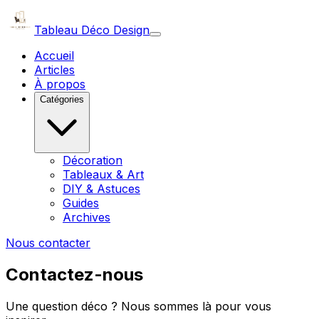
Tableau Déco Design
Accueil
Articles
À propos
Catégories
Décoration
Tableaux & Art
DIY & Astuces
Guides
Archives
Nous contacter
Contactez-nous
Une question déco ? Nous sommes là pour vous